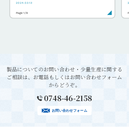
2024.03.13
Page 1/9
製品についてのお問い合わせ・少量生産に関する
ご相談は、
お電話もしくはお問い合わせフォーム
からどうぞ。
0748-46-2158
お問い合わせフォーム