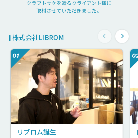
クラフトサケを造るクライアント様に
取材させていただきました。
株式会社LIBROM
01
0
リブロム誕生