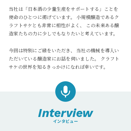
当社は「日本酒の少量生産をサポートする」ことを
使命のひとつに掲げています。
小規模醸造であるク
ラフトサケとも非常に相性がよく、
この未来ある醸
造家たちの力に少しでもなりたいと考えています。
今回は特別にご縁をいただき、
当社の機械を導入い
ただいている醸造家にお話を伺いました。
クラフト
サケの世界を知るきっかけになれば幸いです。
Interview
インタビュー