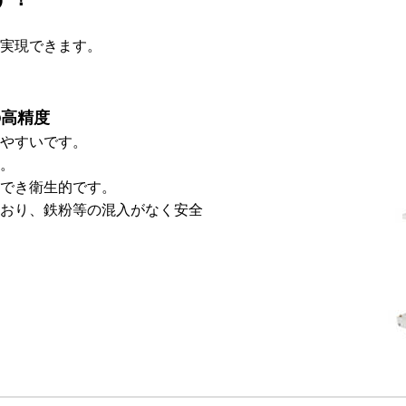
実現できます。
の高精度
やすいです。
。
でき衛生的です。
おり、鉄粉等の混入がなく安全