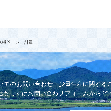
機器 ＞ 計量
いてのお問い合わせ・少量生産に関する
話もしくはお問い合わせフォームからど